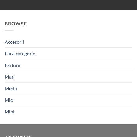
BROWSE
Accesorii
Fără categorie
Farfurii
Mari
Medii
Mici
Mini