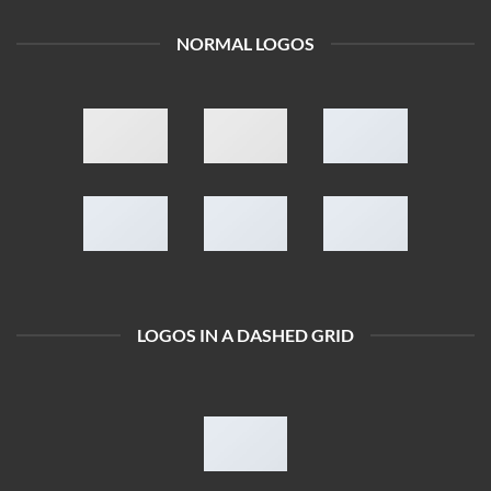
NORMAL LOGOS
LOGOS IN A DASHED GRID