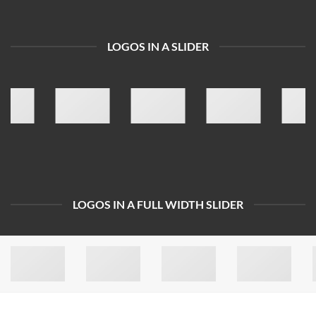
LOGOS IN A SLIDER
LOGOS IN A FULL WIDTH SLIDER