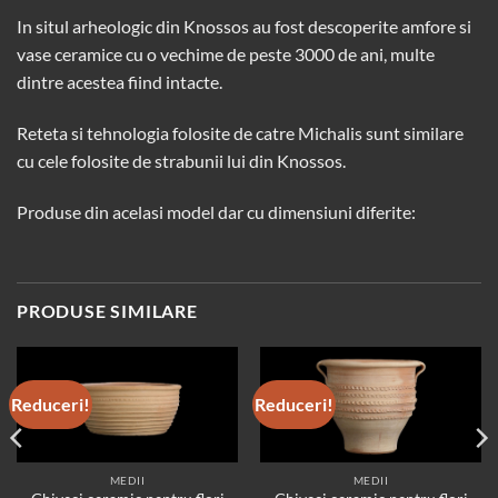
In situl arheologic din Knossos au fost descoperite amfore si
vase ceramice cu o vechime de peste 3000 de ani, multe
dintre acestea fiind intacte.
Reteta si tehnologia folosite de catre Michalis sunt similare
cu cele folosite de strabunii lui din Knossos.
Produse din acelasi model dar cu dimensiuni diferite:
PRODUSE SIMILARE
Reduceri!
Reduceri!
MEDII
MEDII