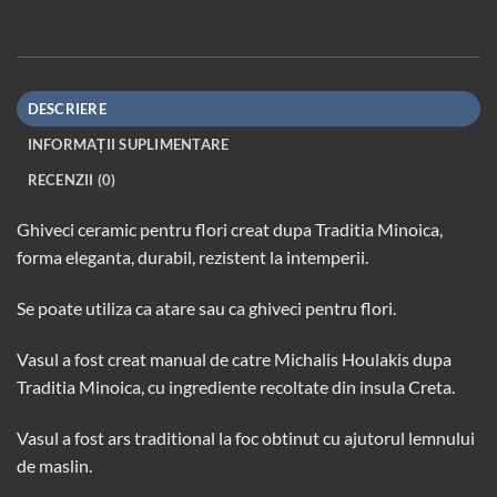
DESCRIERE
INFORMAȚII SUPLIMENTARE
RECENZII (0)
Ghiveci ceramic pentru flori creat dupa
Traditia Minoica
,
forma eleganta, durabil, rezistent la intemperii.
Se poate utiliza ca atare sau ca ghiveci pentru flori.
Vasul a fost creat manual de catre Michalis Houlakis dupa
Traditia Minoica
, cu ingrediente recoltate din insula Creta.
Vasul a fost ars traditional la foc obtinut cu ajutorul lemnului
de maslin.