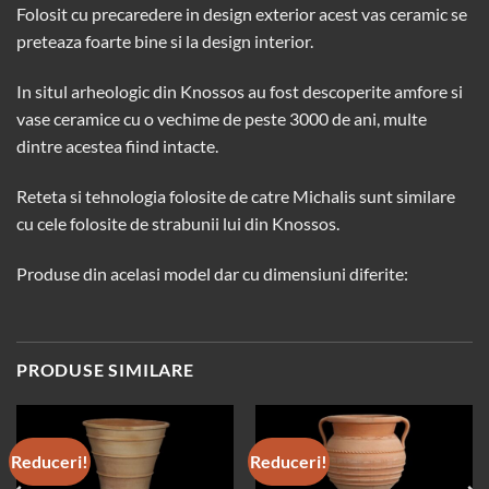
Folosit cu precaredere in design exterior acest vas ceramic se
preteaza foarte bine si la design interior.
In situl arheologic din Knossos au fost descoperite amfore si
vase ceramice cu o vechime de peste 3000 de ani, multe
dintre acestea fiind intacte.
Reteta si tehnologia folosite de catre Michalis sunt similare
cu cele folosite de strabunii lui din Knossos.
Produse din acelasi model dar cu dimensiuni diferite:
PRODUSE SIMILARE
Reduceri!
Reduceri!