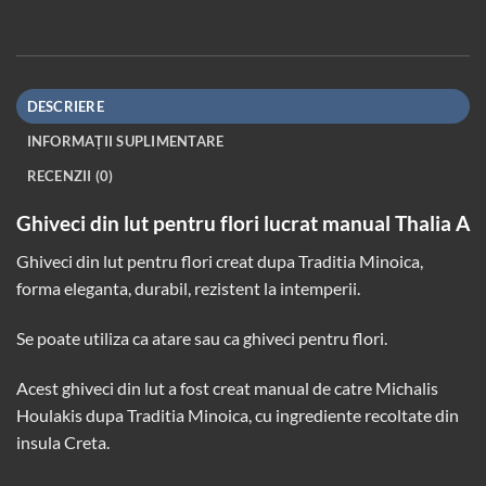
DESCRIERE
INFORMAȚII SUPLIMENTARE
RECENZII (0)
Ghiveci din lut pentru flori lucrat manual Thalia A
Ghiveci din lut pentru flori creat dupa
Traditia Minoica
,
forma eleganta, durabil, rezistent la intemperii.
Se poate utiliza ca atare sau ca ghiveci pentru flori.
Acest ghiveci din lut a fost creat manual de catre Michalis
Houlakis dupa
Traditia Minoica
, cu ingrediente recoltate din
insula Creta.