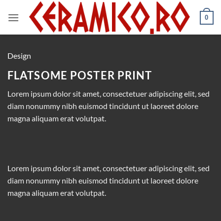
Skip
to
0
content
Design
FLATSOME POSTER PRINT
Lorem ipsum dolor sit amet, consectetuer adipiscing elit, sed
diam nonummy nibh euismod tincidunt ut laoreet dolore
magna aliquam erat volutpat.
Lorem ipsum dolor sit amet, consectetuer adipiscing elit, sed
diam nonummy nibh euismod tincidunt ut laoreet dolore
magna aliquam erat volutpat.