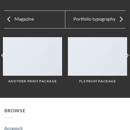
Magazine
Portfolio typography
ANOTHER PRINT PACKAGE
FL3 PRINT PACKAGE
BROWSE
Accesorii