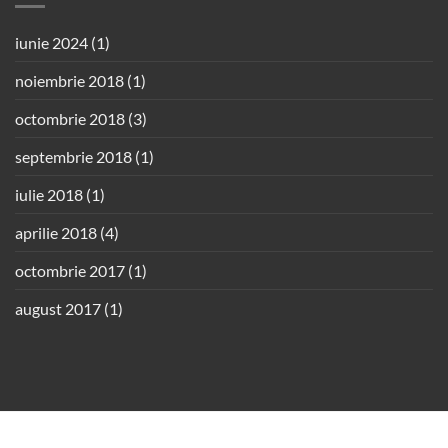
iunie 2024
(1)
noiembrie 2018
(1)
octombrie 2018
(3)
septembrie 2018
(1)
iulie 2018
(1)
aprilie 2018
(4)
octombrie 2017
(1)
august 2017
(1)