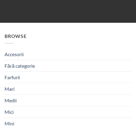
BROWSE
Accesorii
Fără categorie
Farfurii
Mari
Medii
Mici
Mini