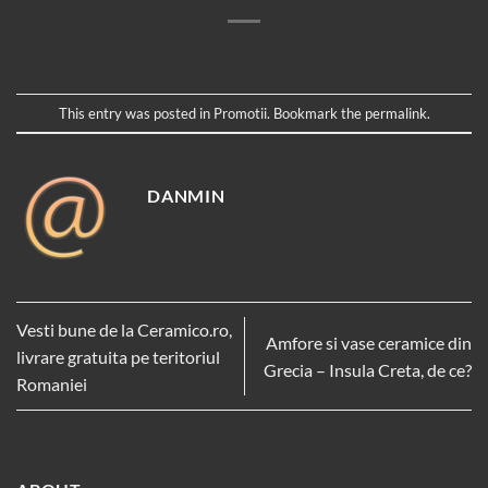
This entry was posted in
Promotii
. Bookmark the
permalink
.
DANMIN
Vesti bune de la Ceramico.ro,
Amfore si vase ceramice din
livrare gratuita pe teritoriul
Grecia – Insula Creta, de ce?
Romaniei