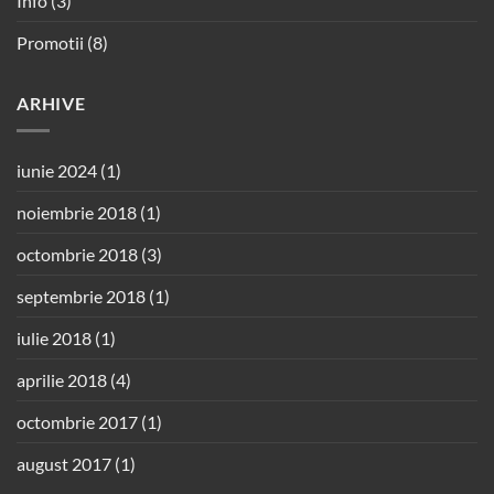
Info
(3)
Promotii
(8)
ARHIVE
iunie 2024
(1)
noiembrie 2018
(1)
octombrie 2018
(3)
septembrie 2018
(1)
iulie 2018
(1)
aprilie 2018
(4)
octombrie 2017
(1)
august 2017
(1)